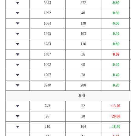
5243
472
↓0.80
1392
46
↓0.80
1564
138
↓0.60
1245
103
↓0.40
1283
116
↓0.60
1407
36
↑0.00
1602
68
↓0.20
1207
28
↓0.40
3940
200
↓0.20
看涨
743
22
↑13.20
26
28
↑20.60
210
164
↓18.40