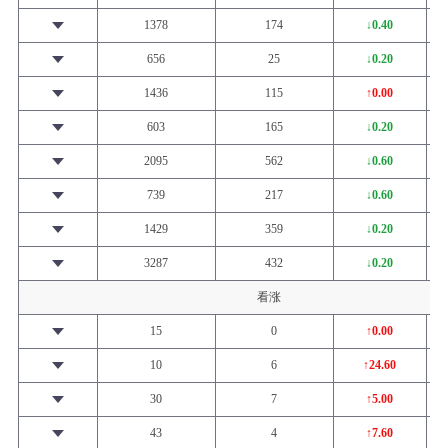
1378
174
↓0.40
656
25
↓0.20
1436
115
↑0.00
603
165
↓0.20
2095
562
↓0.60
739
217
↓0.60
1429
359
↓0.20
3287
432
↓0.20
看涨
15
0
↑0.00
10
6
↑24.60
30
7
↑5.00
43
4
↑7.60