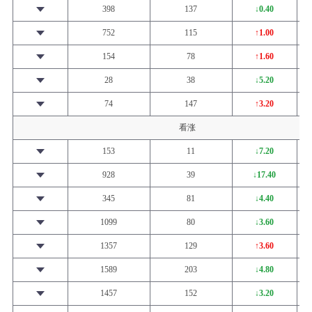
398
137
↓0.40
752
115
↑1.00
154
78
↑1.60
28
38
↓5.20
74
147
↑3.20
看涨
153
11
↓7.20
928
39
↓17.40
345
81
↓4.40
1099
80
↓3.60
1357
129
↑3.60
1589
203
↓4.80
1457
152
↓3.20