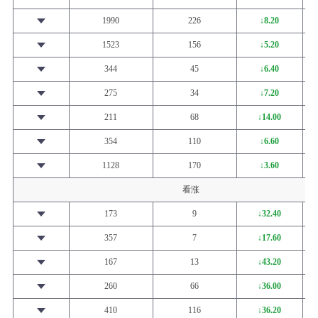
1990
226
↓8.20
1523
156
↓5.20
344
45
↓6.40
275
34
↓7.20
211
68
↓14.00
354
110
↓6.60
1128
170
↓3.60
看涨
173
9
↓32.40
357
7
↓17.60
167
13
↓43.20
260
66
↓36.00
410
116
↓36.20