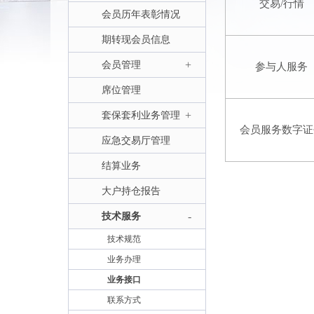
交易/行情
会员历年表彰情况
期转现会员信息
+
会员管理
参与人服务
席位管理
+
套保套利业务管理
会员服务数字证
应急交易厅管理
结算业务
大户持仓报告
-
技术服务
技术规范
业务办理
业务接口
联系方式