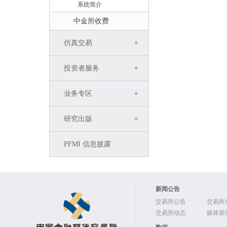
系统简介
中金所收费
+
仿真交易
+
投资者服务
+
业务专区
+
研究出版
PFMI 信息披露
新闻公告
交易所公告
交易所
交易所动态
媒体新