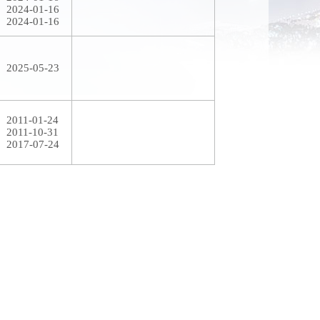
2024-01-16
2024-01-16
2025-05-23
2011-01-24
2011-10-31
2017-07-24