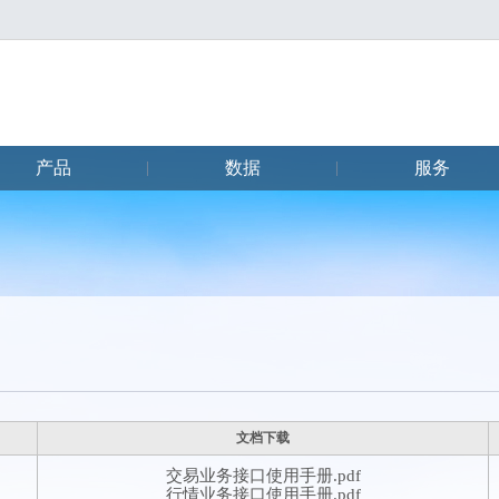
产品
数据
服务
|
|
文档下载
交易业务接口使用手册.pdf
行情业务接口使用手册.pdf