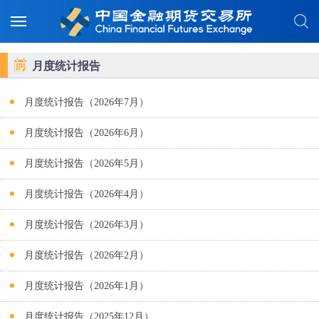
月度统计报告
月度统计报告（2026年7月）
月度统计报告（2026年6月）
月度统计报告（2026年5月）
月度统计报告（2026年4月）
月度统计报告（2026年3月）
月度统计报告（2026年2月）
月度统计报告（2026年1月）
月度统计报告（2025年12月）