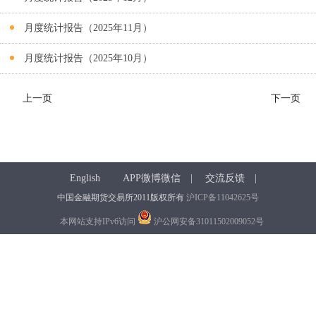
月度统计报告（2025年11月）
月度统计报告（2025年10月）
上一页
下一页
English
APP微博微信
|
交流反馈
|
中国金融期货交易所2011版权所有
沪ICP备11042625号
本网站支持IPv6访问
沪公网安备31011502009052号