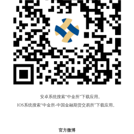
安卓系统搜索“中金所”下载应用。
IOS系统搜索“中金所-中国金融期货交易所”下载应用。
官方微博