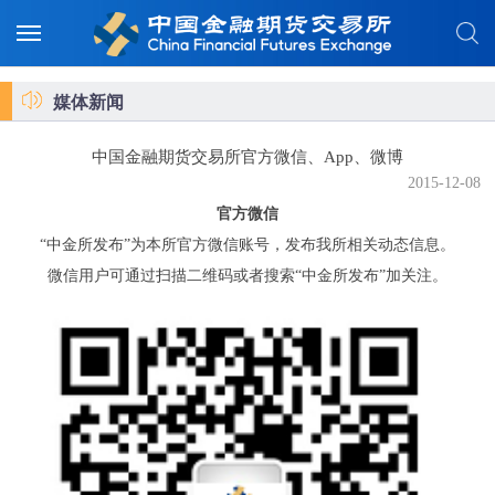
媒体新闻
中国金融期货交易所官方微信、App、微博
2015-12-08
官方微信
“中金所发布”为本所官方微信账号，发布我所相关动态信息。
微信用户可通过扫描二维码或者搜索“中金所发布”加关注。