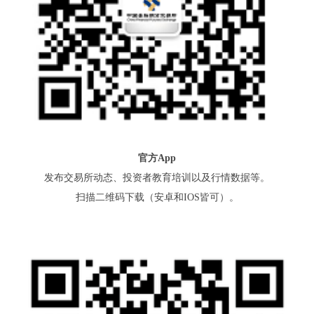
官方App
发布交易所动态、投资者教育培训以及行情数据等。
扫描二维码下载（安卓和IOS皆可）。