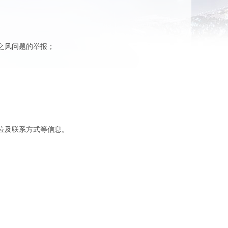
之风问题的举报；
位及联系方式等信息。