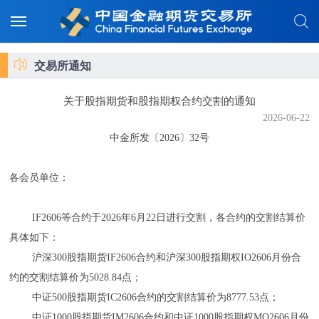
交易所通知
关于股指期货和股指期权合约交割的通知
2026-06-22
中金所发〔2026〕32号
各会员单位：
IF2606等合约于2026年6月22日进行交割，各合约的交割结算价
具体如下：
沪深300股指期货IF2606合约和沪深300股指期权IO2606月份合
约的交割结算价为5028.84点；
中证500股指期货IC2606合约的交割结算价为8777.53点；
中证1000股指期货IM2606合约和中证1000股指期权MO2606月份