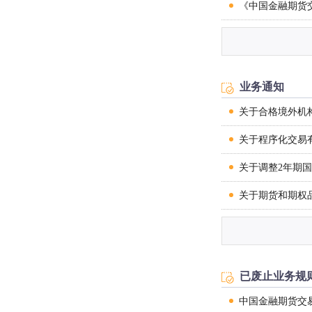
《中国金融期货
中国金融期货交
《中国金融期货
中国金融期货交
中国金融期货交
中国金融期货交
业务通知
中国金融期货交
中国金融期货交
关于合格境外机
中国金融期货交
中国金融期货交
关于程序化交易
中国金融期货交
中国金融期货交易
关于调整2年期
中国金融期货交易
关于期货和期权
中国金融期货交易
关于30年期国
中国金融期货交
关于股指期货和
中国金融期货交
已废止业务规
关于上证50股
中国金融期货交
中国金融期货交
关于套期保值交