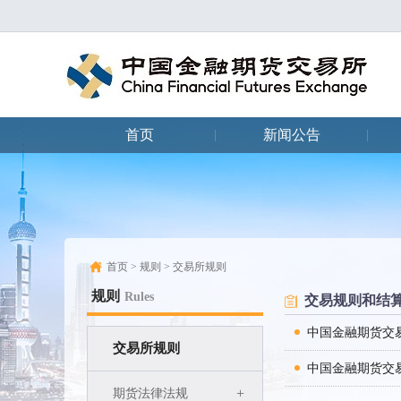
首页
新闻公告
|
|
首页
>
规则
>
交易所规则
规则
Rules
交易规则和结
中国金融期货交
交易所规则
中国金融期货交
+
期货法律法规