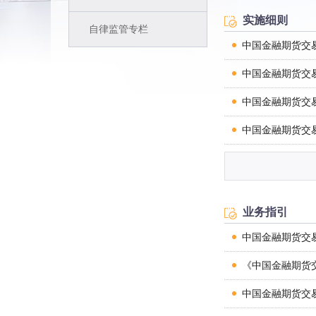
实施细则
自律监管专栏
中国金融期货交
中国金融期货交
中国金融期货交
中国金融期货交
中国金融期货交
中国金融期货交
业务指引
中国金融期货交
中国金融期货交
中国金融期货交
《中国金融期货
中国金融期货交
中国金融期货交
中国金融期货交