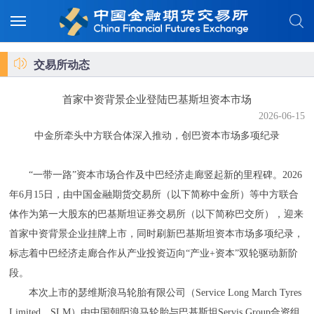
交易所动态
首家中资背景企业登陆巴基斯坦资本市场
2026-06-15
中金所牵头中方联合体深入推动，创巴资本市场多项纪录
“一带一路”资本市场合作及中巴经济走廊竖起新的里程碑。2026
年6月15日，由中国金融期货交易所（以下简称中金所）等中方联合
体作为第一大股东的巴基斯坦证券交易所（以下简称巴交所），迎来
首家中资背景企业挂牌上市，同时刷新巴基斯坦资本市场多项纪录，
标志着中巴经济走廊合作从产业投资迈向“产业+资本”双轮驱动新阶
段。
本次上市的瑟维斯浪马轮胎有限公司（Service Long March Tyres
Limited，SLM）由中国朝阳浪马轮胎与巴基斯坦Servis Group合资组