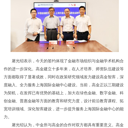
屠光绍表示，今天的签约体现了金融市场组织与金融学术机构合
作的进一步深化。高金建立十多年来，在人才培养、师资队伍建设等
方面都取得了显著成效，同时在政策研究领域发力建设高金智库，深
度融入、全力服务上海国际金融中心建设。当前，高金正以三期建设
为契机，在发挥已有优势的基础上，加大在绿色金融、数字金融、科
创金融、普惠金融等方面的教育和研究力度，设计前沿教育课程、拓
宽培训领域、深化智库建设，进一步提升服务上海国际金融中心的能
力。
屠光绍认为，中金所与高金的合作对双方都具有重要意义。高金