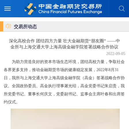
交易所动态
深化高校合作 团结四方力量 壮大金融期货“朋友圈” ——中
金所与上海交通大学上海高级金融学院签署战略合作协议
2022-09-05
为助力营造良好的资本市场生态环境，团结高校力量，争取社会
各界更多支持，推动金融期货市场的健康稳定发展，2022年8月31
日，我所与上海交通大学上海高级金融学院（高金）签署战略合作协
议。全国政协委员、高金执行理事屠光绍，高金党委书记朱启贵，我
所党委书记、董事长何庆文，党委副书记、监事会主席叶春和出席签
约仪式。