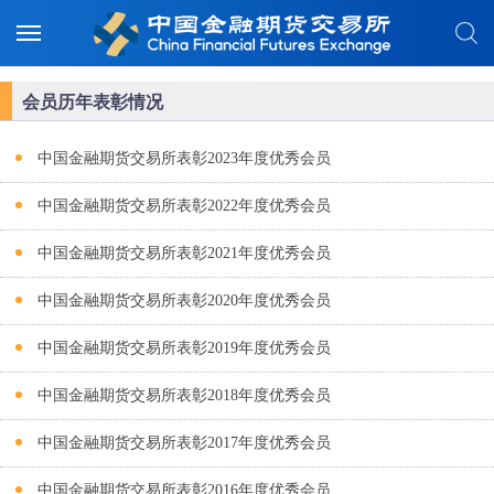
会员历年表彰情况
中国金融期货交易所表彰2023年度优秀会员
中国金融期货交易所表彰2022年度优秀会员
中国金融期货交易所表彰2021年度优秀会员
中国金融期货交易所表彰2020年度优秀会员
中国金融期货交易所表彰2019年度优秀会员
中国金融期货交易所表彰2018年度优秀会员
中国金融期货交易所表彰2017年度优秀会员
中国金融期货交易所表彰2016年度优秀会员