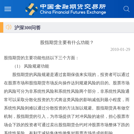
沪深300问答
股指期货主要有什么功能？
2010-01-29
股指期货的主要功能包括以下三个方面：
（1） 风险规避功能
股指期货的风险规避是通过套期保值来实现的，投资者可以通过
在股票市场和股指期货市场反向操作达到规避风险的目的。股票市场
的风险可分为非系统性风险和系统性风险两个部分，非系统性风险通
常可以采取分散化投资的方式将这类风险的影响减低到最小程度，而
系统性风险则难以通过分散投资的方法加以规避。股指期货具有做空
机制，股指期货的引入，为市场提供了对冲风险的途径，担心股票市
场会下跌的投资者可通过卖出股指期货合约对冲股票市场整体下跌的
系统性风险，有利于减轻集体性抛售对股票市场造成的影响。