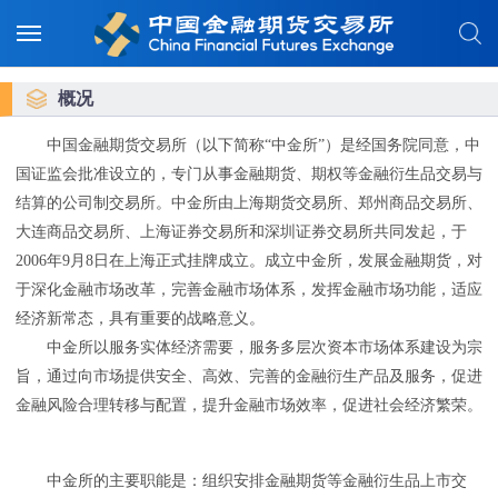
概况
中国金融期货交易所（以下简称“中金所”）是经国务院同意，中
国证监会批准设立的，专门从事金融期货、期权等金融衍生品交易与
结算的公司制交易所。中金所由上海期货交易所、郑州商品交易所、
大连商品交易所、上海证券交易所和深圳证券交易所共同发起，于
2006年9月8日在上海正式挂牌成立。成立中金所，发展金融期货，对
于深化金融市场改革，完善金融市场体系，发挥金融市场功能，适应
经济新常态，具有重要的战略意义。
中金所以服务实体经济需要，服务多层次资本市场体系建设为宗
旨，通过向市场提供安全、高效、完善的金融衍生产品及服务，促进
金融风险合理转移与配置，提升金融市场效率，促进社会经济繁荣。
中金所的主要职能是：组织安排金融期货等金融衍生品上市交