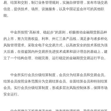
易、结算和交割，制订业务管理规则，实施自律管理，发布市场交易
信息，提供技术、场所、设施服务，以及中国证监会许可的其他职
能。
中金所按照“高标准、稳起步”的原则，积极推动金融期货新品种
的上市，努力完善权益、利率、外汇三条产品线，满足参与者多样化
风险管理需求。采取全电子化交易方式，以高效安全的技术系统为强
大后盾，在借鉴国内外交易所先进技术成果和设计理念的基础上，建
立了一个结构合理、功能完善、运行稳定的金融期货交易运行平台。
中金所实行会员分级结算制度，会员分为结算会员和交易会员。
结算会员按照业务范围分为交易结算会员、全面结算会员和特别结算
会员。实行会员分级结算制度，形成多层次风险控制体系，保障市场
安全运行。