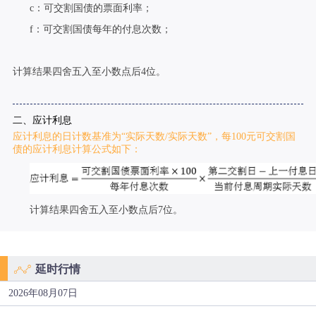
c：可交割国债的票面利率；
f：可交割国债每年的付息次数；
计算结果四舍五入至小数点后4位。
二、应计利息
应计利息的日计数基准为“实际天数/实际天数”，每100元可交割国
债的应计利息计算公式如下：
计算结果四舍五入至小数点后7位。
延时行情
2026年08月07日