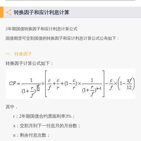
转换因子和应计利息计算
2年期国债转换因子和应计利息计算公式
国债期货可交割国债的转换因子和应计利息计算公式公布如下：
一、转换因子
转换因子计算公式如下：
其中，
r：2年期国债合约票面利率3%；
x：交割月到下一付息月的月份数；
n：剩余付息次数；