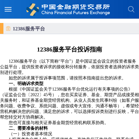
12386服务平台
12386服务平台投诉指南
12386服务平台（以下简称“平台”）是中国证监会设立的投资者服务
公益平台，提供投资者诉求的接收和分转服务，依据投资者选择的诉求类
别进行处理。
如您的诉求属于投诉事项范围，请按照本指南提出您的诉求。
一、明确诉求类型
根据《中国证监会关于12386服务平台优化运行有关事项的公告》
（证监会公告〔2022〕45号），您在买卖证券、基金、期货产品或接受相
关服务时，和证券基金期货经营机构、从业人员发生民事纠纷（如客户服
务问题、收费争议、系统问题、虚假或夸大宣传、沟通不畅等），希望经
营机构解决您的问题、满足您的诉求，可以选择投诉类别进行反映，平台
帮您转交对方协商解决。
您也可直接与相关证券基金期货经营机构联系协商。
二、需要准备的材料
（一）投资者基本情况